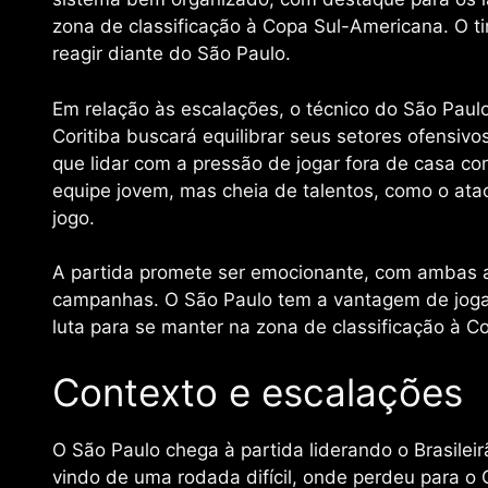
zona de classificação à Copa Sul-Americana. O 
reagir diante do São Paulo.
Em relação às escalações, o técnico do São Pau
Coritiba buscará equilibrar seus setores ofensivo
que lidar com a pressão de jogar fora de casa con
equipe jovem, mas cheia de talentos, como o ata
jogo.
A partida promete ser emocionante, com ambas 
campanhas. O São Paulo tem a vantagem de jogar 
luta para se manter na zona de classificação à 
Contexto e escalações
O São Paulo chega à partida liderando o Brasilei
vindo de uma rodada difícil, onde perdeu para o 