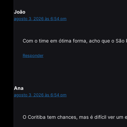
João
agosto 3, 2026 às 6:54 pm
Com o time em ótima forma, acho que o São 
Responder
Ana
agosto 3, 2026 às 6:54 pm
O Coritiba tem chances, mas é difícil ver um