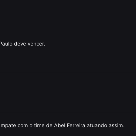
Paulo deve vencer.
 empate com o time de Abel Ferreira atuando assim.