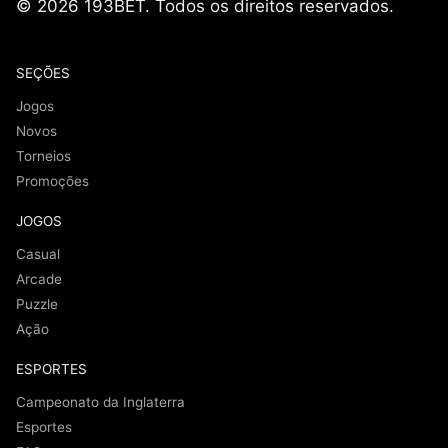
© 2026 193BET. Todos os direitos reservados.
SEÇÕES
Jogos
Novos
Torneios
Promoções
JOGOS
Casual
Arcade
Puzzle
Ação
ESPORTES
Campeonato da Inglaterra
Esportes