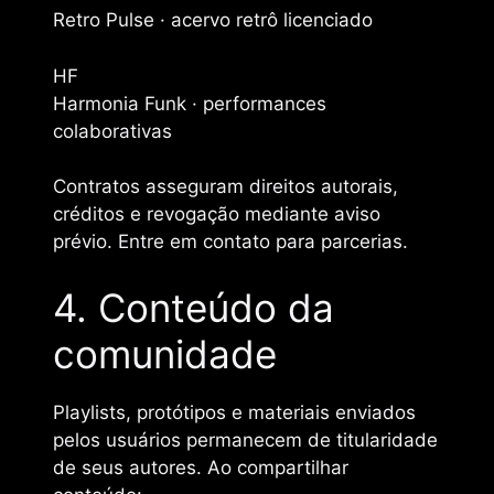
Retro Pulse · acervo retrô licenciado
HF
Harmonia Funk · performances
colaborativas
Contratos asseguram direitos autorais,
créditos e revogação mediante aviso
prévio. Entre em contato para parcerias.
4. Conteúdo da
comunidade
Playlists, protótipos e materiais enviados
pelos usuários permanecem de titularidade
de seus autores. Ao compartilhar