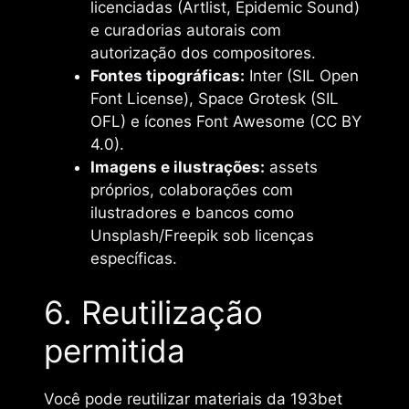
licenciadas (Artlist, Epidemic Sound)
e curadorias autorais com
autorização dos compositores.
Fontes tipográficas:
Inter (SIL Open
Font License), Space Grotesk (SIL
OFL) e ícones Font Awesome (CC BY
4.0).
Imagens e ilustrações:
assets
próprios, colaborações com
ilustradores e bancos como
Unsplash/Freepik sob licenças
específicas.
6. Reutilização
permitida
Você pode reutilizar materiais da 193bet