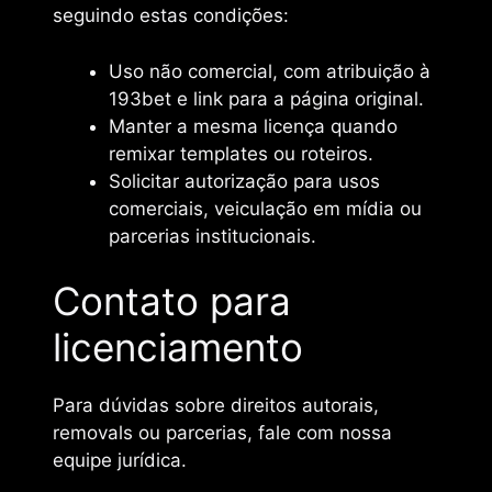
seguindo estas condições:
Uso não comercial, com atribuição à
193bet e link para a página original.
Manter a mesma licença quando
remixar templates ou roteiros.
Solicitar autorização para usos
comerciais, veiculação em mídia ou
parcerias institucionais.
Contato para
licenciamento
Para dúvidas sobre direitos autorais,
removals ou parcerias, fale com nossa
equipe jurídica.