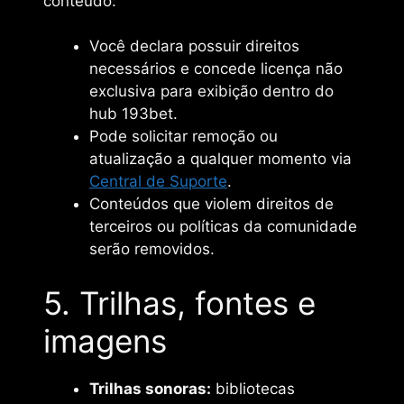
conteúdo:
Você declara possuir direitos
necessários e concede licença não
exclusiva para exibição dentro do
hub 193bet.
Pode solicitar remoção ou
atualização a qualquer momento via
Central de Suporte
.
Conteúdos que violem direitos de
terceiros ou políticas da comunidade
serão removidos.
5. Trilhas, fontes e
imagens
Trilhas sonoras:
bibliotecas