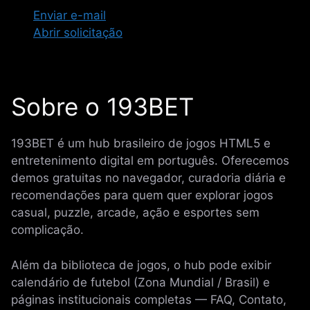
Enviar e-mail
Abrir solicitação
Sobre o 193BET
193BET é um hub brasileiro de jogos HTML5 e
entretenimento digital em português. Oferecemos
demos gratuitas no navegador, curadoria diária e
recomendações para quem quer explorar jogos
casual, puzzle, arcade, ação e esportes sem
complicação.
Além da biblioteca de jogos, o hub pode exibir
calendário de futebol (Zona Mundial / Brasil) e
páginas institucionais completas — FAQ, Contato,