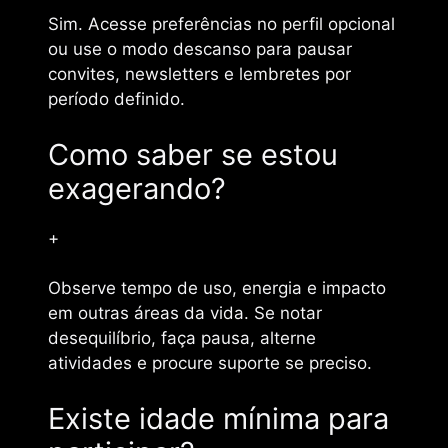
Sim. Acesse preferências no perfil opcional
ou use o modo descanso para pausar
convites, newsletters e lembretes por
período definido.
Como saber se estou
exagerando?
+
Observe tempo de uso, energia e impacto
em outras áreas da vida. Se notar
desequilíbrio, faça pausa, alterne
atividades e procure suporte se preciso.
Existe idade mínima para