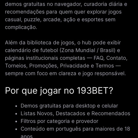
demos gratuitas no navegador, curadoria diária e
recomendações para quem quer explorar jogos
casual, puzzle, arcade, ação e esportes sem
complicação.
Além da biblioteca de jogos, o hub pode exibir
calendário de futebol (Zona Mundial / Brasil) e
páginas institucionais completas — FAQ, Contato,
Torneios, Promoções, Privacidade e Termos —
sempre com foco em clareza e jogo responsável.
Por que jogar no 193BET?
Demos gratuitas para desktop e celular
Listas Novos, Destacados e Recomendados
Filtros por categoria e provedor
Conteúdo em português para maiores de 18
anos