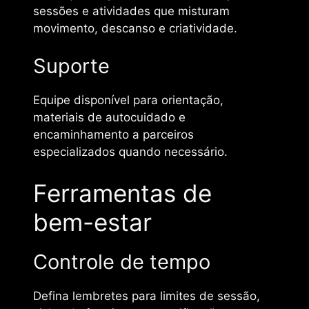
sessões e atividades que misturam
movimento, descanso e criatividade.
Suporte
Equipe disponível para orientação,
materiais de autocuidado e
encaminhamento a parceiros
especializados quando necessário.
Ferramentas de
bem-estar
Controle de tempo
Defina lembretes para limites de sessão,