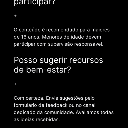
participar?
+
O conteúdo é recomendado para maiores
de 16 anos. Menores de idade devem
participar com supervisão responsável.
Posso sugerir recursos
de bem-estar?
+
Com certeza. Envie sugestões pelo
formulário de feedback ou no canal
dedicado da comunidade. Avaliamos todas
as ideias recebidas.