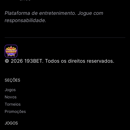
Plataforma de entretenimento. Jogue com
responsabilidade.
© 2026 193BET. Todos os direitos reservados.
SEÇÕES
Jogos
Novos
Torneios
Promoções
JOGOS