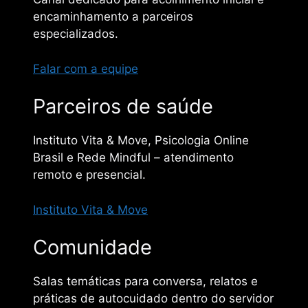
encaminhamento a parceiros
especializados.
Falar com a equipe
Parceiros de saúde
Instituto Vita & Move, Psicologia Online
Brasil e Rede Mindful – atendimento
remoto e presencial.
Instituto Vita & Move
Comunidade
Salas temáticas para conversa, relatos e
práticas de autocuidado dentro do servidor