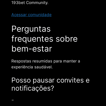
193bet Community.
Acessar comunidade
Perguntas
frequentes sobre
bem-estar
Respostas resumidas para manter a
experiência saudável.
Posso pausar convites e
notificações?
−