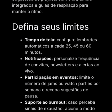
integrados e guias de respiração para
manter o ritmo.
Defina seus limites
Tempo de tela:
configure lembretes
automáticos a cada 25, 45 ou 60
minutos.
Notificações:
personalize frequência
de convites, newsletters e alertas ao
vivo.
Participação em eventos:
limite o
número de jams ou watch parties por
semana e receba sugestões de
pausa.
Suporte ao burnout:
caso perceba
sinais de exaustão, acione o modo