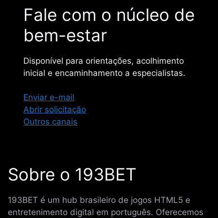
Fale com o núcleo de
bem-estar
Disponível para orientações, acolhimento
inicial e encaminhamento a especialistas.
Enviar e-mail
Abrir solicitação
Outros canais
Sobre o 193BET
193BET é um hub brasileiro de jogos HTML5 e
entretenimento digital em português. Oferecemos