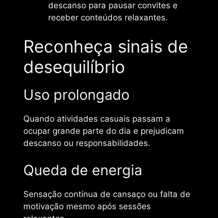
descanso para pausar convites e
receber conteúdos relaxantes.
Reconheça sinais de
desequilíbrio
Uso prolongado
Quando atividades casuais passam a
ocupar grande parte do dia e prejudicam
descanso ou responsabilidades.
Queda de energia
Sensação contínua de cansaço ou falta de
motivação mesmo após sessões