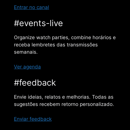
Entrar no canal
#events-live
Organize watch parties, combine horários e
receba lembretes das transmissões
semanais.
Ver agenda
#feedback
Envie ideias, relatos e melhorias. Todas as
sugestões recebem retorno personalizado.
Enviar feedback