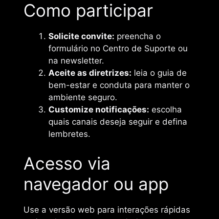
Como participar
Solicite convite:
preencha o
formulário no Centro de Suporte ou
na newsletter.
Aceite as diretrizes:
leia o guia de
bem-estar e conduta para manter o
ambiente seguro.
Customize notificações:
escolha
quais canais deseja seguir e defina
lembretes.
Acesso via
navegador ou app
Use a versão web para interações rápidas