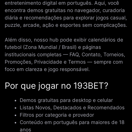
entretenimento digital em português. Aqui, você
encontra demos gratuitas no navegador, curadoria
diária e recomendações para explorar jogos casual,
puzzle, arcade, ação e esportes sem complicações.
Além disso, nosso hub pode exibir calendários de
futebol (Zona Mundial / Brasil) e páginas
institucionais completas — FAQ, Contato, Torneios,
Promoções, Privacidade e Termos — sempre com
foco em clareza e jogo responsável.
Por que jogar no 193BET?
Demos gratuitas para desktop e celular
Listas Novos, Destacados e Recomendados
Filtros por categoria e provedor
Conteúdo em português para maiores de 18
anos