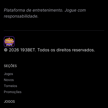
Plataforma de entretenimento. Jogue com
responsabilidade.
© 2026 193BET. Todos os direitos reservados.
SEÇÕES
Jogos
Novos
Torneios
Promoções
JOGOS