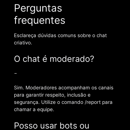
Perguntas
frequentes
Esclareça dúvidas comuns sobre o chat
criativo.
O chat é moderado?
−
Sim. Moderadores acompanham os canais
para garantir respeito, inclusão e
segurança. Utilize o comando /report para
chamar a equipe.
Posso usar bots ou