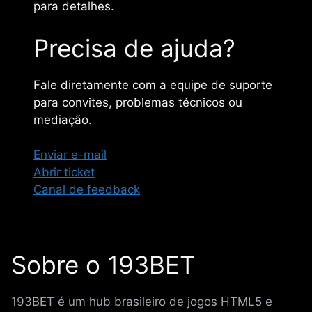
para detalhes.
Precisa de ajuda?
Fale diretamente com a equipe de suporte
para convites, problemas técnicos ou
mediação.
Enviar e-mail
Abrir ticket
Canal de feedback
Sobre o 193BET
193BET é um hub brasileiro de jogos HTML5 e