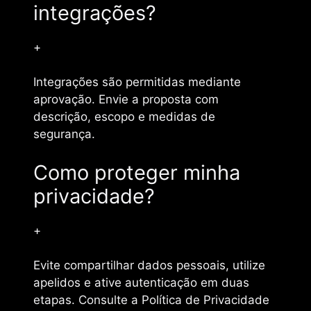
integrações?
+
Integrações são permitidas mediante
aprovação. Envie a proposta com
descrição, escopo e medidas de
segurança.
Como proteger minha
privacidade?
+
Evite compartilhar dados pessoais, utilize
apelidos e ative autenticação em duas
etapas. Consulte a Política de Privacidade