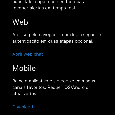
ou instale o app recomendado para
receber alertas em tempo real.
Web
Acesse pelo navegador com login seguro e
autenticação em duas etapas opcional.
Abrir web chat
Mobile
Baixe o aplicativo e sincronize com seus
canais favoritos. Requer iOS/Android
atualizados.
Download